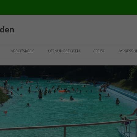
lden
ARBEITSKREIS
ÖFFNUNGSZEITEN
PREISE
IMPRESSU