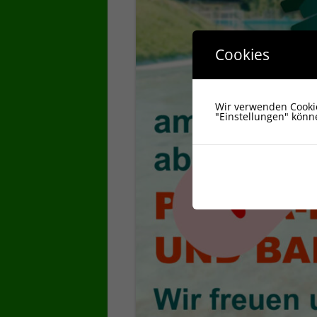
Cookies
Wir verwenden Cookie
"Einstellungen" kön