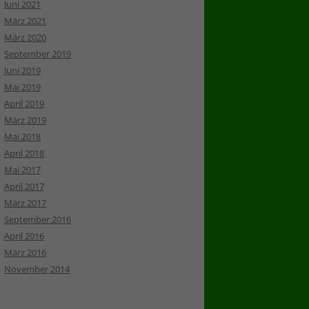
Juni 2021
März 2021
März 2020
September 2019
Juni 2019
Mai 2019
April 2019
März 2019
Mai 2018
April 2018
Mai 2017
April 2017
März 2017
September 2016
April 2016
März 2016
November 2014