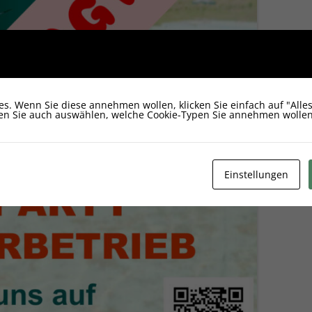
s. Wenn Sie diese annehmen wollen, klicken Sie einfach auf "Alles
nen Sie auch auswählen, welche Cookie-Typen Sie annehmen wollen
Einstellungen