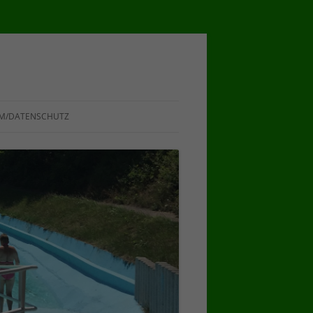
M/DATENSCHUTZ